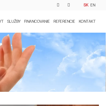
SK
EN
YT
SLUŽBY
FINANCOVANIE
REFERENCIE
KONTAKT