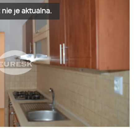
nie je aktuálna.