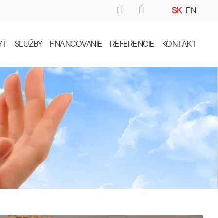
SK
EN
YT
SLUŽBY
FINANCOVANIE
REFERENCIE
KONTAKT