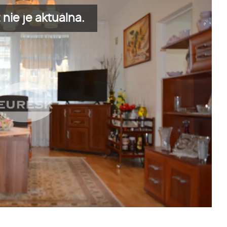
nie je aktuálna.