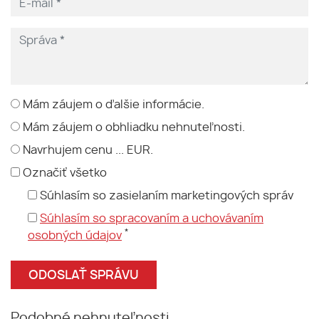
Mám záujem o ďalšie informácie.
Mám záujem o obhliadku nehnuteľnosti.
Navrhujem cenu ... EUR.
Označiť všetko
Súhlasím so zasielaním marketingových správ
Súhlasím so spracovaním a uchovávaním
*
osobných údajov
Podobné nehnuteľnosti